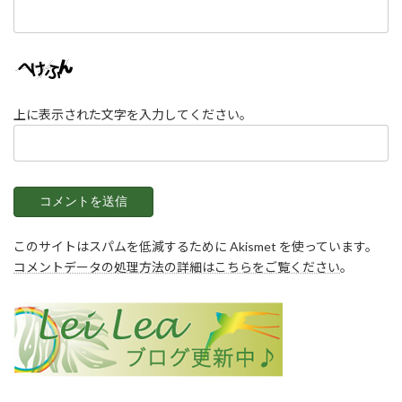
上に表示された文字を入力してください。
このサイトはスパムを低減するために Akismet を使っています。
コメントデータの処理方法の詳細はこちらをご覧ください
。