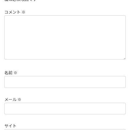
コメント
※
名前
※
メール
※
サイト