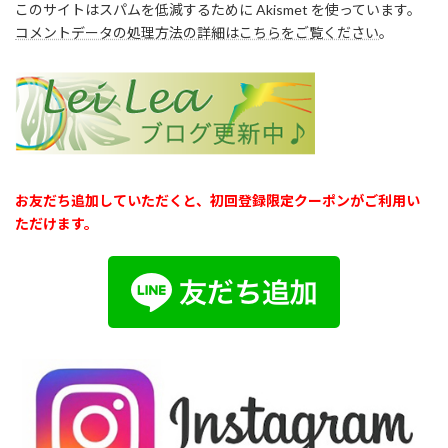
このサイトはスパムを低減するために Akismet を使っています。
コメントデータの処理方法の詳細はこちらをご覧ください
。
お友だち追加していただくと、初回登録限定クーポンがご利用い
ただけます。