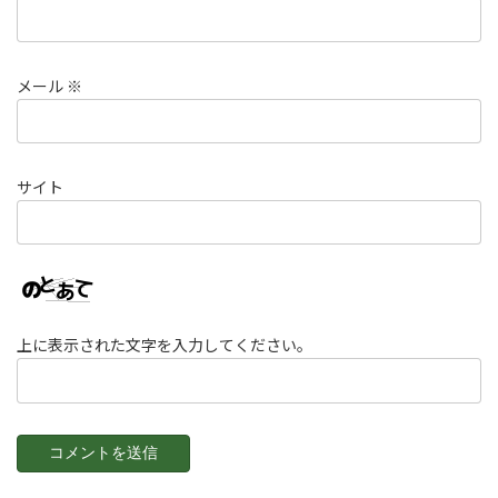
メール
※
サイト
上に表示された文字を入力してください。