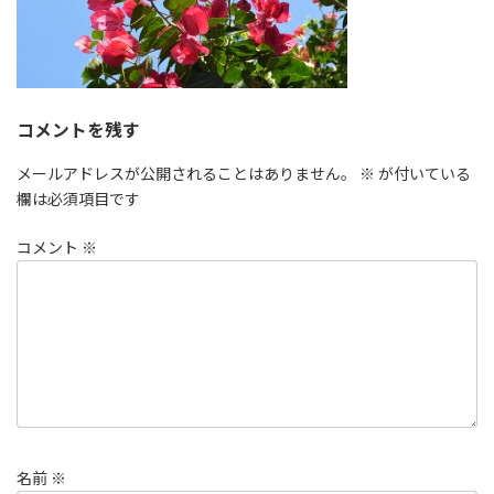
コメントを残す
メールアドレスが公開されることはありません。
※
が付いている
欄は必須項目です
コメント
※
名前
※