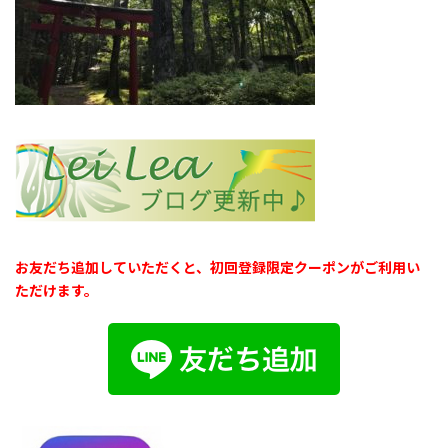
お友だち追加していただくと、初回登録限定クーポンがご利用い
ただけます。