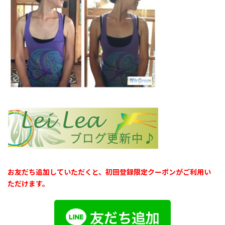
お友だち追加していただくと、初回登録限定クーポンがご利用い
ただけます。