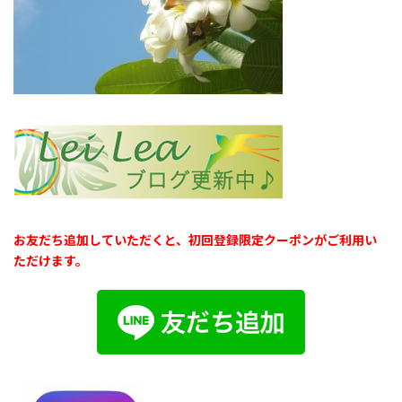
お友だち追加していただくと、初回登録限定クーポンがご利用い
ただけます。