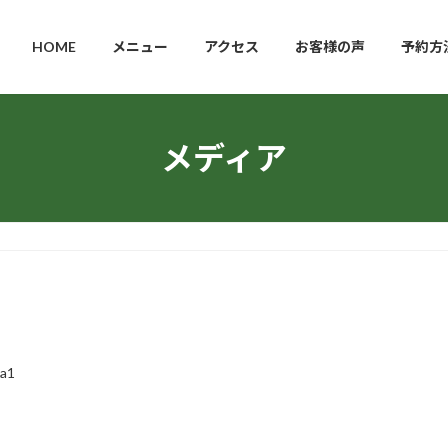
HOME
メニュー
アクセス
お客様の声
予約方
メディア
ha1