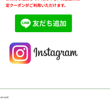
定クーポンがご利用いただけます。
rved.