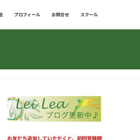
法
プロフィール
お問合せ
スクール
お友だち追加していただくと、初回登録限