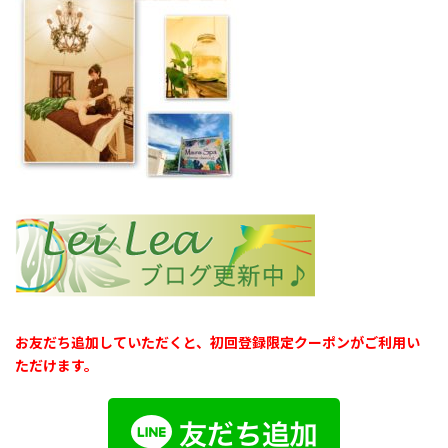
お友だち追加していただくと、初回登録限定クーポンがご利用い
ただけます。