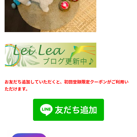
お友だち追加していただくと、初回登録限定クーポンがご利用い
ただけます。