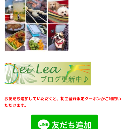
お友だち追加していただくと、初回登録限定クーポンがご利用い
ただけます。