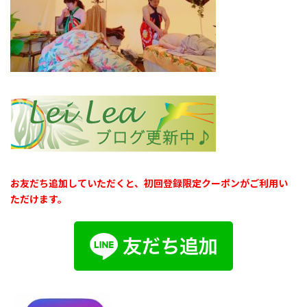
お友だち追加していただくと、初回登録限定クーポンがご利用い
ただけます。