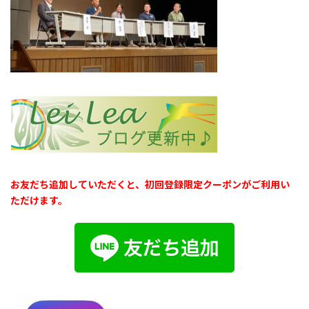
お友だち追加していただくと、初回登録限定クーポンがご利用い
ただけます。