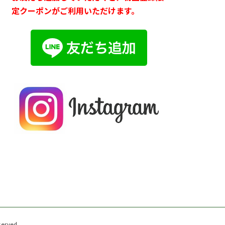
定クーポンがご利用いただけます。
rved.