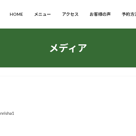
HOME
メニュー
アクセス
お客様の声
予約方
メディア
anrisha1