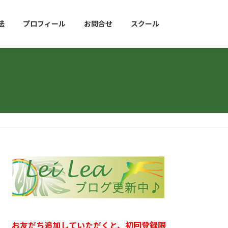
法
プロフィール
お問合せ
スクール
お友だち追加していただくと、初回登録限