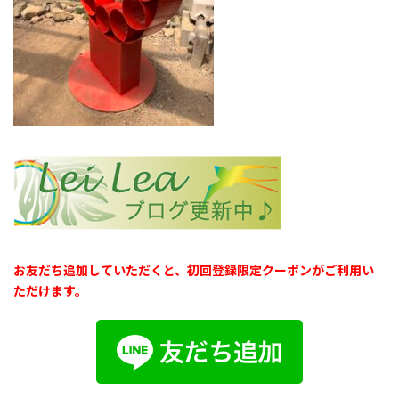
お友だち追加していただくと、初回登録限定クーポンがご利用い
ただけます。