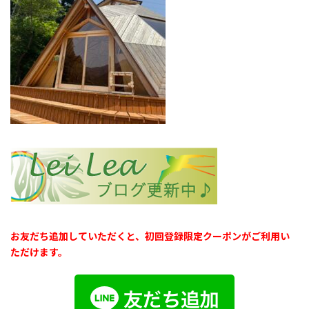
お友だち追加していただくと、初回登録限定クーポンがご利用い
ただけます。