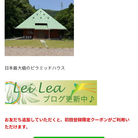
日本最大級のピラミッドハウス
お友だち追加していただくと、初回登録限定クーポンがご利用い
ただけます。