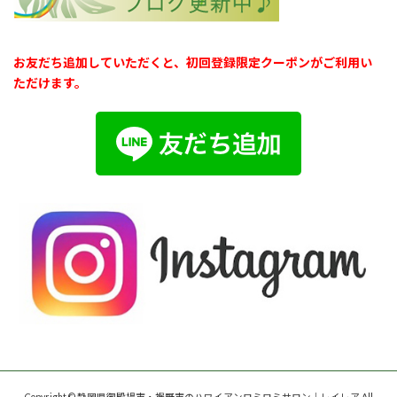
お友だち追加していただくと、初回登録限定クーポンがご利用い
ただけます。