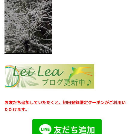
お友だち追加していただくと、初回登録限定クーポンがご利用い
ただけます。