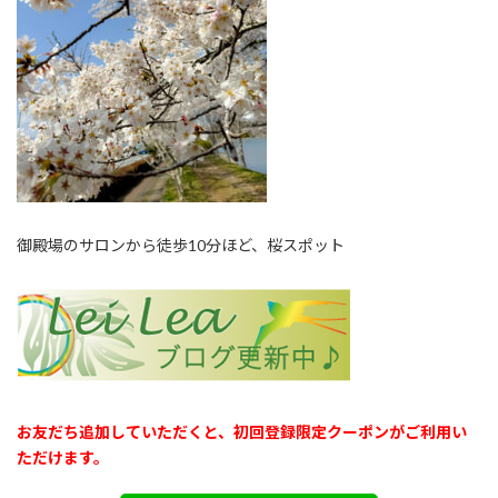
御殿場のサロンから徒歩10分ほど、桜スポット
お友だち追加していただくと、初回登録限定クーポンがご利用い
ただけます。