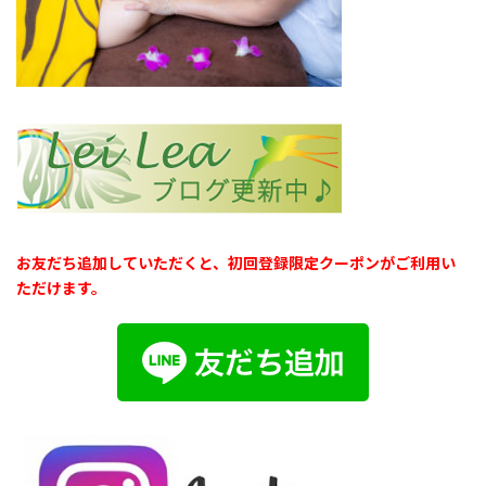
お友だち追加していただくと、初回登録限定クーポンがご利用い
ただけます。