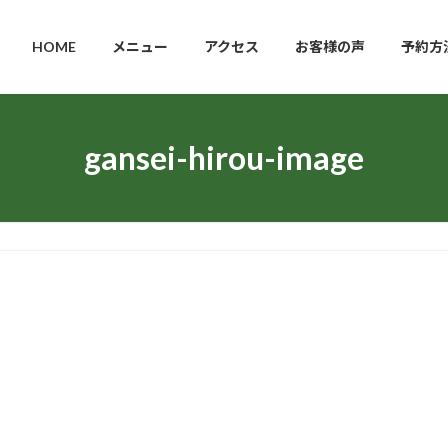
HOME
メニュー
アクセス
お客様の声
予約方
gansei-hirou-image