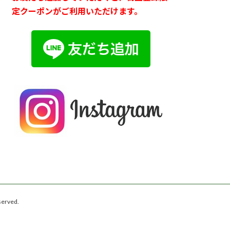
定クーポンがご利用いただけます。
rved.