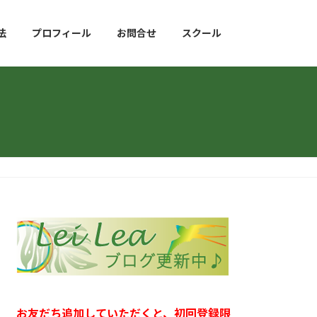
法
プロフィール
お問合せ
スクール
お友だち追加していただくと、初回登録限