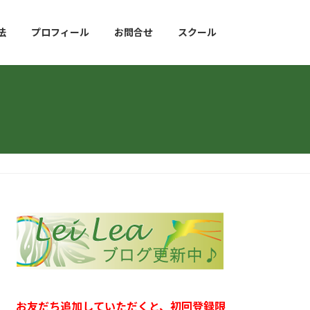
法
プロフィール
お問合せ
スクール
お友だち追加していただくと、初回登録限