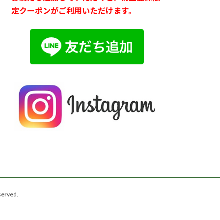
定クーポンがご利用いただけます。
rved.