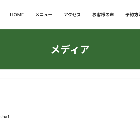
HOME
メニュー
アクセス
お客様の声
予約方
メディア
isha1