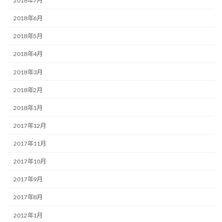
2018年7月
2018年6月
2018年5月
2018年4月
2018年3月
2018年2月
2018年1月
2017年12月
2017年11月
2017年10月
2017年9月
2017年8月
2012年1月