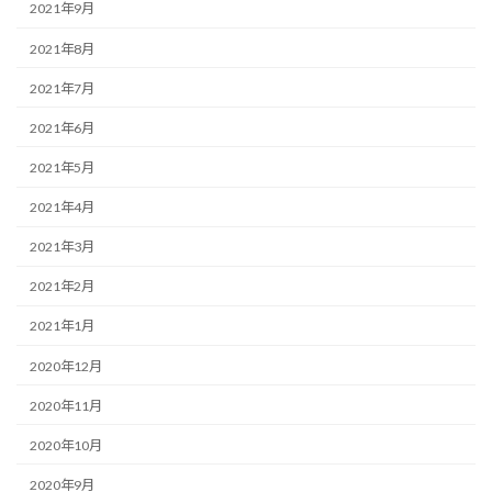
2021年9月
2021年8月
2021年7月
2021年6月
2021年5月
2021年4月
2021年3月
2021年2月
2021年1月
2020年12月
2020年11月
2020年10月
2020年9月