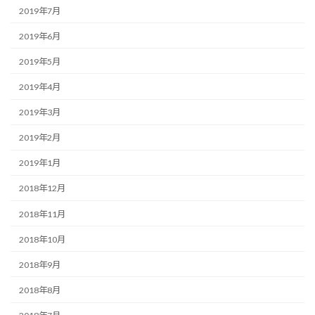
2019年7月
2019年6月
2019年5月
2019年4月
2019年3月
2019年2月
2019年1月
2018年12月
2018年11月
2018年10月
2018年9月
2018年8月