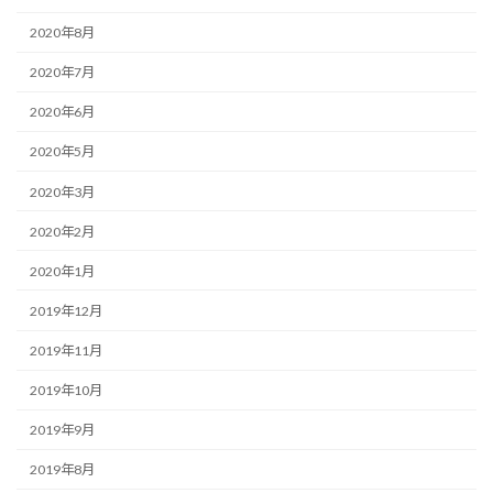
2020年8月
2020年7月
2020年6月
2020年5月
2020年3月
2020年2月
2020年1月
2019年12月
2019年11月
2019年10月
2019年9月
2019年8月