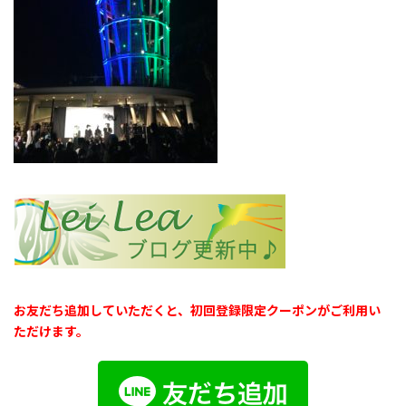
お友だち追加していただくと、初回登録限定クーポンがご利用い
ただけます。