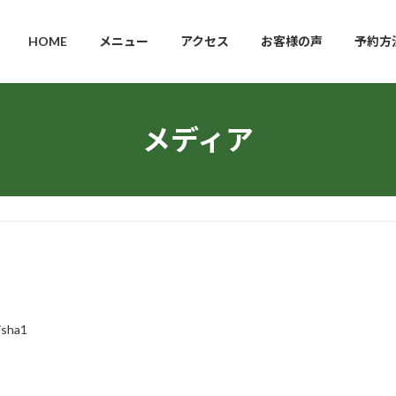
HOME
メニュー
アクセス
お客様の声
予約方
メディア
isha1