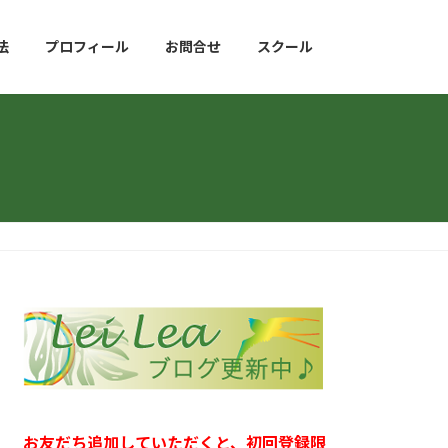
法
プロフィール
お問合せ
スクール
お友だち追加していただくと、初回登録限