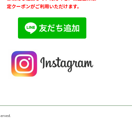
定クーポンがご利用いただけます。
rved.