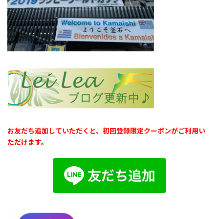
お友だち追加していただくと、初回登録限定クーポンがご利用い
ただけます。