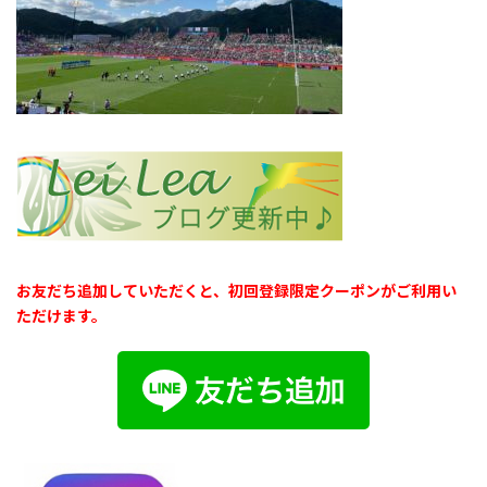
お友だち追加していただくと、初回登録限定クーポンがご利用い
ただけます。