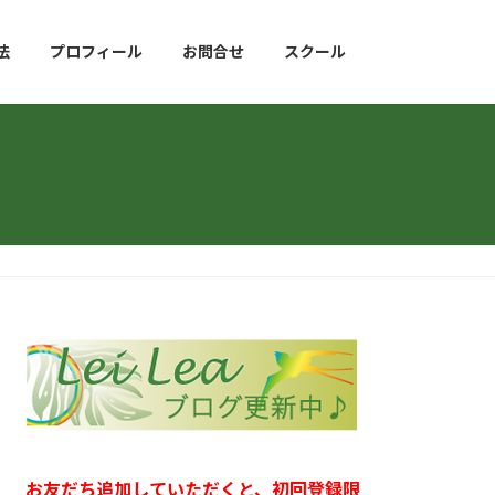
法
プロフィール
お問合せ
スクール
お友だち追加していただくと、初回登録限