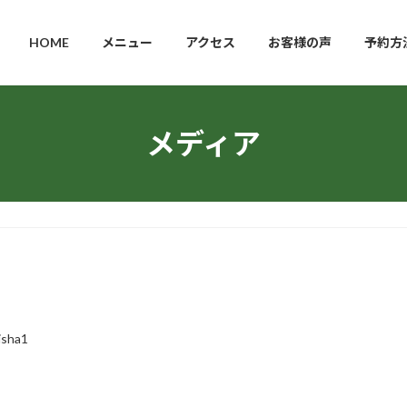
HOME
メニュー
アクセス
お客様の声
予約方
メディア
isha1