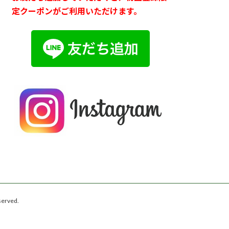
定クーポンがご利用いただけます。
rved.