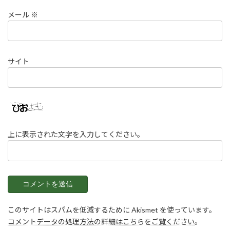
メール
※
サイト
上に表示された文字を入力してください。
このサイトはスパムを低減するために Akismet を使っています。
コメントデータの処理方法の詳細はこちらをご覧ください
。