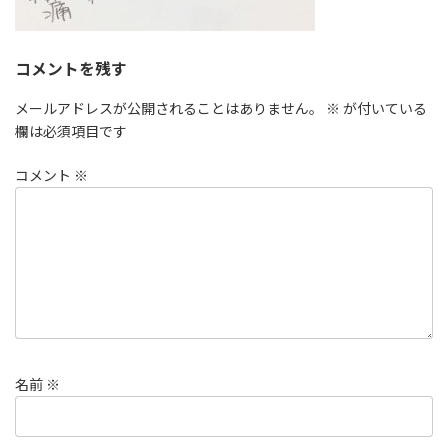
コメントを残す
メールアドレスが公開されることはありません。
※
が付いている
欄は必須項目です
コメント
※
名前
※