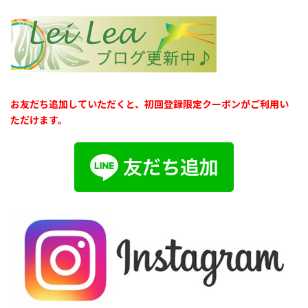
お友だち追加していただくと、初回登録限定クーポンがご利用い
ただけます。