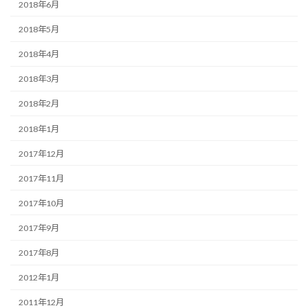
2018年6月
2018年5月
2018年4月
2018年3月
2018年2月
2018年1月
2017年12月
2017年11月
2017年10月
2017年9月
2017年8月
2012年1月
2011年12月