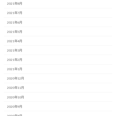
2021年8月
2021年7月
2021年6月
2021年5月
2021年4月
2021年3月
2021年2月
2021年1月
2020年12月
2020年11月
2020年10月
2020年9月
2020年8月