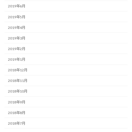
2019年6月
2019年5月
2019年4月
2019年3月
2019年2月
2019年1月
2018年12月
2018年11月
2018年10月
2018年9月
2018年8月
2018年7月