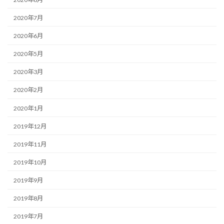
2020年7月
2020年6月
2020年5月
2020年3月
2020年2月
2020年1月
2019年12月
2019年11月
2019年10月
2019年9月
2019年8月
2019年7月