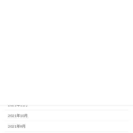
2022年11月
2022年8月
2022年6月
2022年5月
2022年4月
2022年3月
2022年2月
2022年1月
2021年12月
2021年11月
2021年10月
2021年9月