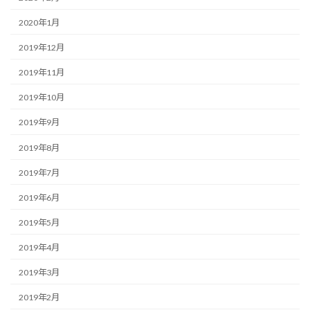
2020年1月
2019年12月
2019年11月
2019年10月
2019年9月
2019年8月
2019年7月
2019年6月
2019年5月
2019年4月
2019年3月
2019年2月