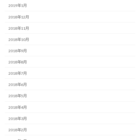
2019年1月
2018年12月
2018年11月
2018年10月
2018年9月
2018年8月
2018年7月
2018年6月
2018年5月
2018年4月
2018年3月
2018年2月