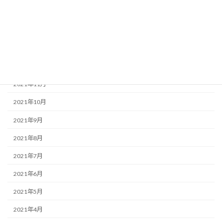
2022年3月
2022年2月
2022年1月
2021年12月
2021年11月
2021年10月
2021年9月
2021年8月
2021年7月
2021年6月
2021年5月
2021年4月