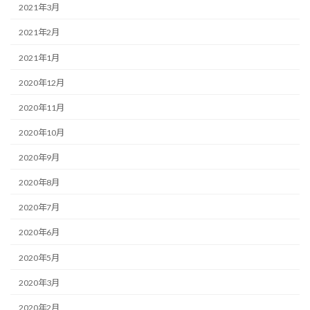
2021年3月
2021年2月
2021年1月
2020年12月
2020年11月
2020年10月
2020年9月
2020年8月
2020年7月
2020年6月
2020年5月
2020年3月
2020年2月