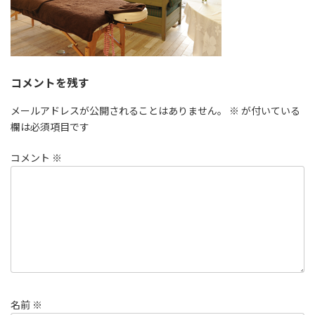
コメントを残す
メールアドレスが公開されることはありません。
※
が付いている
欄は必須項目です
コメント
※
名前
※