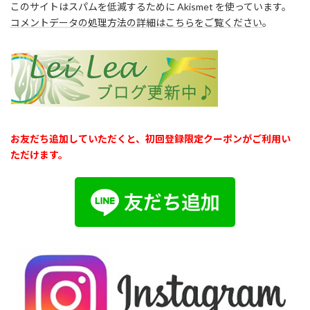
このサイトはスパムを低減するために Akismet を使っています。
コメントデータの処理方法の詳細はこちらをご覧ください
。
お友だち追加していただくと、初回登録限定クーポンがご利用い
ただけます。