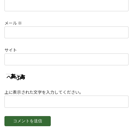
メール
※
サイト
上に表示された文字を入力してください。