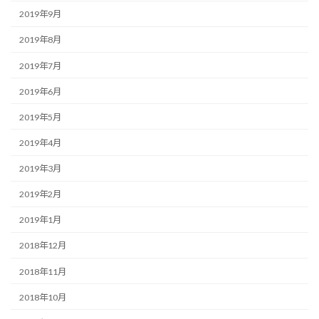
2019年9月
2019年8月
2019年7月
2019年6月
2019年5月
2019年4月
2019年3月
2019年2月
2019年1月
2018年12月
2018年11月
2018年10月