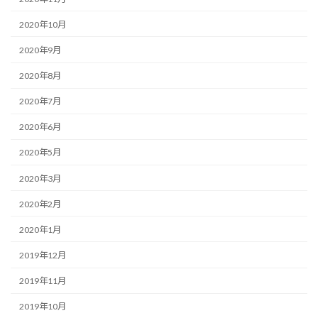
2020年10月
2020年9月
2020年8月
2020年7月
2020年6月
2020年5月
2020年3月
2020年2月
2020年1月
2019年12月
2019年11月
2019年10月