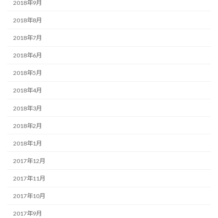
2018年9月
2018年8月
2018年7月
2018年6月
2018年5月
2018年4月
2018年3月
2018年2月
2018年1月
2017年12月
2017年11月
2017年10月
2017年9月