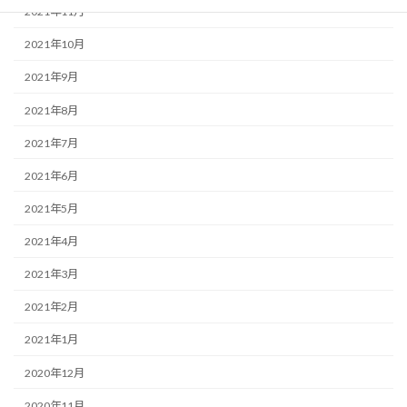
2021年11月
2021年10月
2021年9月
2021年8月
2021年7月
2021年6月
2021年5月
2021年4月
2021年3月
2021年2月
2021年1月
2020年12月
2020年11月