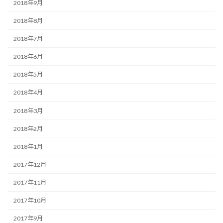
2018年9月
2018年8月
2018年7月
2018年6月
2018年5月
2018年4月
2018年3月
2018年2月
2018年1月
2017年12月
2017年11月
2017年10月
2017年9月