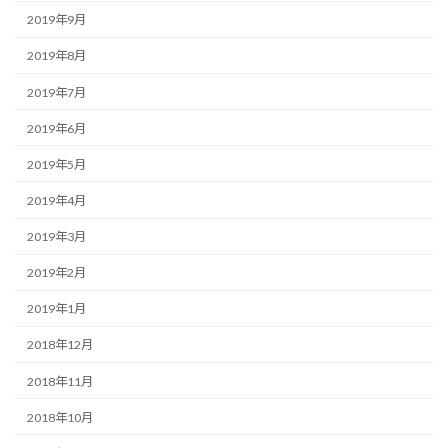
2019年9月
2019年8月
2019年7月
2019年6月
2019年5月
2019年4月
2019年3月
2019年2月
2019年1月
2018年12月
2018年11月
2018年10月