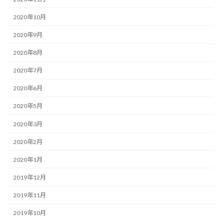
2020年10月
2020年9月
2020年8月
2020年7月
2020年6月
2020年5月
2020年3月
2020年2月
2020年1月
2019年12月
2019年11月
2019年10月