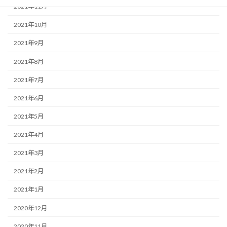
2021年11月
2021年10月
2021年9月
2021年8月
2021年7月
2021年6月
2021年5月
2021年4月
2021年3月
2021年2月
2021年1月
2020年12月
2020年11月