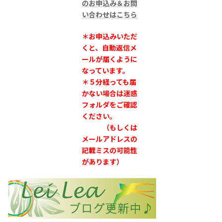
のお申込み＆お問
い合わせはこちら
＊お申込みいただ
くと、自動返信メ
ールが届くように
なっています。
＊５分経っても届
かない場合は迷惑
フォルダをご確認
ください。
（もしくは
メールアドレスの
記載ミスの可能性
があります）