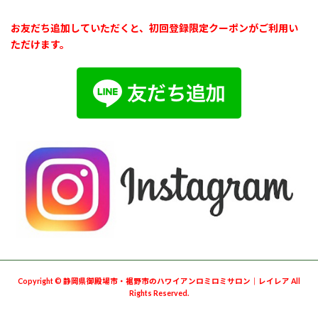
お友だち追加していただくと、初回登録限定クーポンがご利用い
ただけます。
Copyright © 静岡県御殿場市・裾野市のハワイアンロミロミサロン｜レイレア All
Rights Reserved.