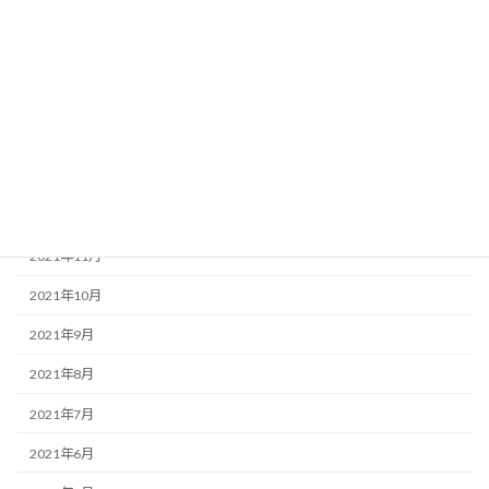
2022年5月
2022年4月
2022年3月
2022年2月
2022年1月
2021年12月
2021年11月
2021年10月
2021年9月
2021年8月
2021年7月
2021年6月