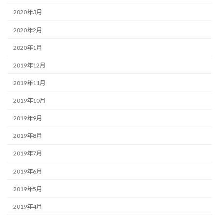
2020年3月
2020年2月
2020年1月
2019年12月
2019年11月
2019年10月
2019年9月
2019年8月
2019年7月
2019年6月
2019年5月
2019年4月