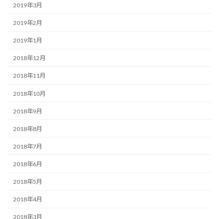
2019年3月
2019年2月
2019年1月
2018年12月
2018年11月
2018年10月
2018年9月
2018年8月
2018年7月
2018年6月
2018年5月
2018年4月
2018年3月