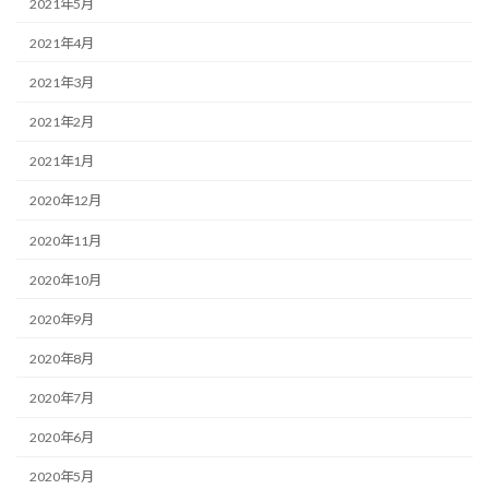
2021年5月
2021年4月
2021年3月
2021年2月
2021年1月
2020年12月
2020年11月
2020年10月
2020年9月
2020年8月
2020年7月
2020年6月
2020年5月