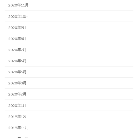
2020年11月
2020年10月
2020年9月
2020年8月
2020年7月
2020年6月
2020年5月
2020年3月
2020年2月
2020年1月
2019年12月
2019年11月