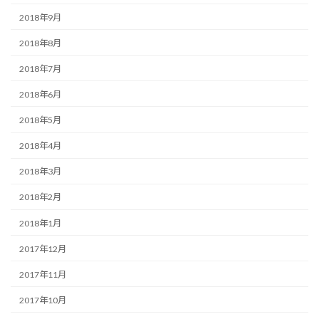
2018年9月
2018年8月
2018年7月
2018年6月
2018年5月
2018年4月
2018年3月
2018年2月
2018年1月
2017年12月
2017年11月
2017年10月