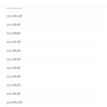
2021年11月
2021年10月
2021年9月
2021年8月
2021年7月
2021年6月
2021年5月
2021年4月
2021年3月
2021年2月
2021年1月
2020年12月