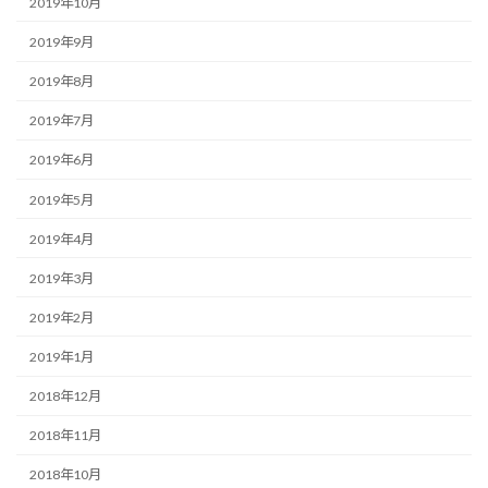
2019年10月
2019年9月
2019年8月
2019年7月
2019年6月
2019年5月
2019年4月
2019年3月
2019年2月
2019年1月
2018年12月
2018年11月
2018年10月