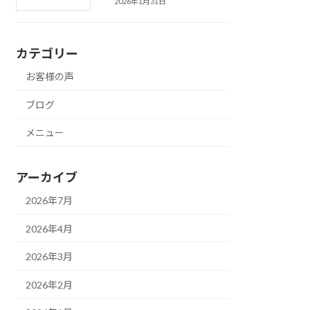
2026年1月31日
カテゴリー
お客様の声
ブログ
メニュー
アーカイブ
2026年7月
2026年4月
2026年3月
2026年2月