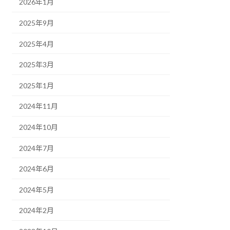
2026年1月
2025年9月
2025年4月
2025年3月
2025年1月
2024年11月
2024年10月
2024年7月
2024年6月
2024年5月
2024年2月