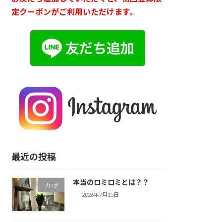
定クーポンがご利用いただけます。
最近の投稿
本当のロミロミとは？？
ブログ
2026年7月15日