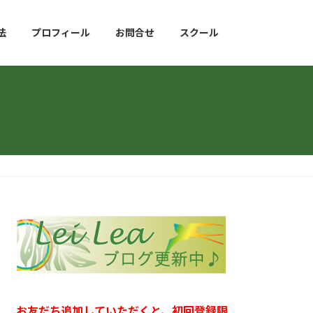
法
プロフィール
お問合せ
スクール
お友だち追加していただくと、初回登録限