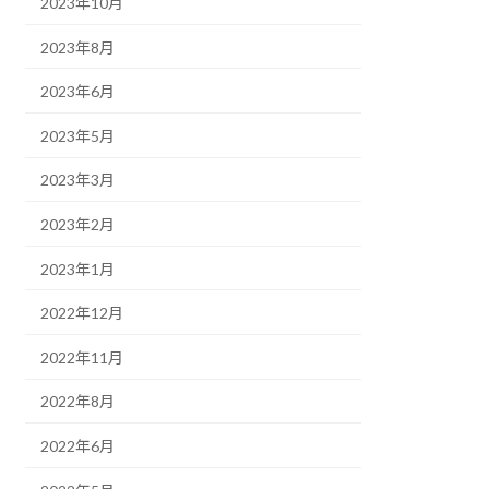
2023年10月
2023年8月
2023年6月
2023年5月
2023年3月
2023年2月
2023年1月
2022年12月
2022年11月
2022年8月
2022年6月