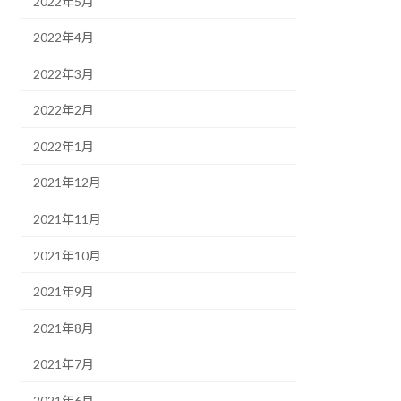
2022年5月
2022年4月
2022年3月
2022年2月
2022年1月
2021年12月
2021年11月
2021年10月
2021年9月
2021年8月
2021年7月
2021年6月