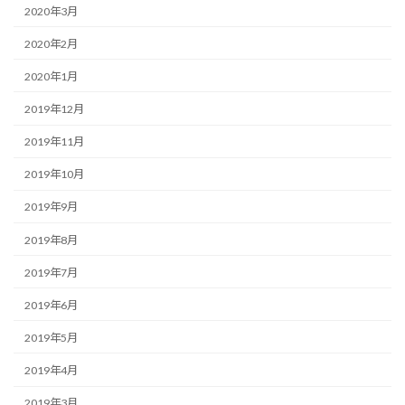
2020年3月
2020年2月
2020年1月
2019年12月
2019年11月
2019年10月
2019年9月
2019年8月
2019年7月
2019年6月
2019年5月
2019年4月
2019年3月