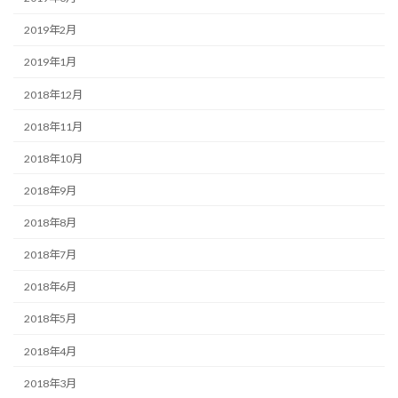
2019年2月
2019年1月
2018年12月
2018年11月
2018年10月
2018年9月
2018年8月
2018年7月
2018年6月
2018年5月
2018年4月
2018年3月