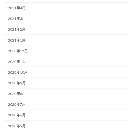
2021年4月
2021年3月
2021年2月
2021年1月
2020年12月
2020年11月
2020年10月
2020年9月
2020年8月
2020年7月
2020年6月
2020年5月