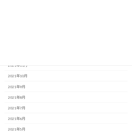
2022年5月
2022年4月
2022年3月
2022年2月
2022年1月
2021年12月
2021年11月
2021年10月
2021年9月
2021年8月
2021年7月
2021年6月
2021年5月