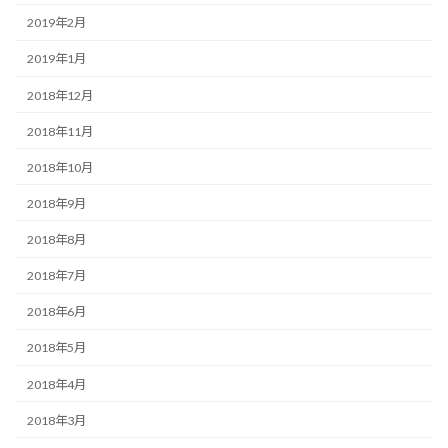
2019年2月
2019年1月
2018年12月
2018年11月
2018年10月
2018年9月
2018年8月
2018年7月
2018年6月
2018年5月
2018年4月
2018年3月