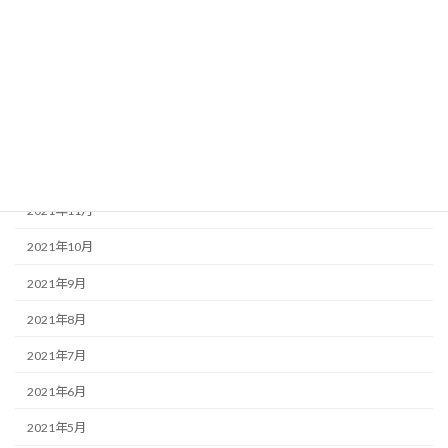
2022年4月
2022年3月
2022年2月
2022年1月
2021年12月
2021年11月
2021年10月
2021年9月
2021年8月
2021年7月
2021年6月
2021年5月