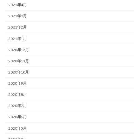
2021年4月
2021年3月
2021年2月
2021年1月
2020年12月
2020年11月
2020年10月
2020年9月
2020年8月
2020年7月
2020年6月
2020年5月