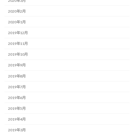
2020年3月
2020年2月
2020年1月
2019年12月
2019年11月
2019年10月
2019年9月
2019年8月
2019年7月
2019年6月
2019年5月
2019年4月
2019年3月