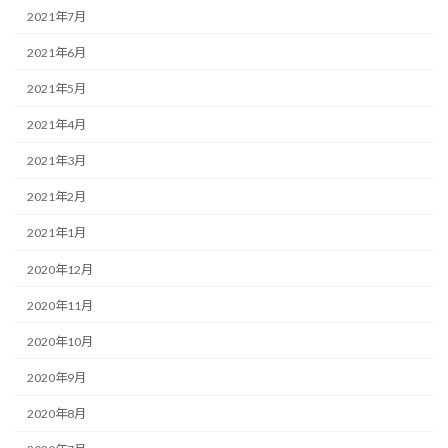
2021年7月
2021年6月
2021年5月
2021年4月
2021年3月
2021年2月
2021年1月
2020年12月
2020年11月
2020年10月
2020年9月
2020年8月