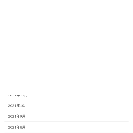
2022年8月
2022年6月
2022年5月
2022年4月
2022年3月
2022年2月
2022年1月
2021年12月
2021年11月
2021年10月
2021年9月
2021年8月