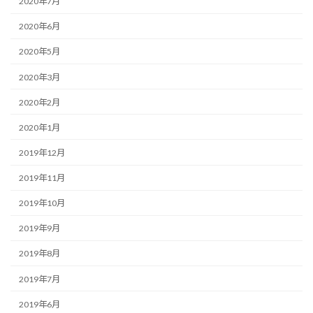
2020年7月
2020年6月
2020年5月
2020年3月
2020年2月
2020年1月
2019年12月
2019年11月
2019年10月
2019年9月
2019年8月
2019年7月
2019年6月