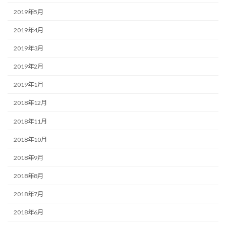
2019年5月
2019年4月
2019年3月
2019年2月
2019年1月
2018年12月
2018年11月
2018年10月
2018年9月
2018年8月
2018年7月
2018年6月