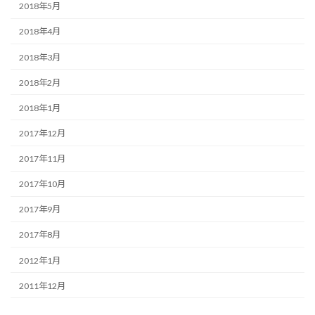
2018年5月
2018年4月
2018年3月
2018年2月
2018年1月
2017年12月
2017年11月
2017年10月
2017年9月
2017年8月
2012年1月
2011年12月