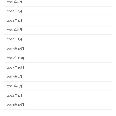
2018年5月
2018年4月
2018年3月
2018年2月
2018年1月
2017年12月
2017年11月
2017年10月
2017年9月
2017年8月
2012年1月
2011年12月