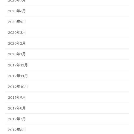
2020年7月
2020年6月
2020年5月
2020年3月
2020年2月
2020年1月
2019年12月
2019年11月
2019年10月
2019年9月
2019年8月
2019年7月
2019年6月