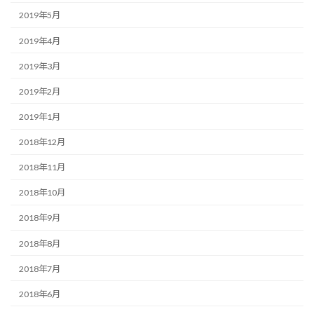
2019年5月
2019年4月
2019年3月
2019年2月
2019年1月
2018年12月
2018年11月
2018年10月
2018年9月
2018年8月
2018年7月
2018年6月