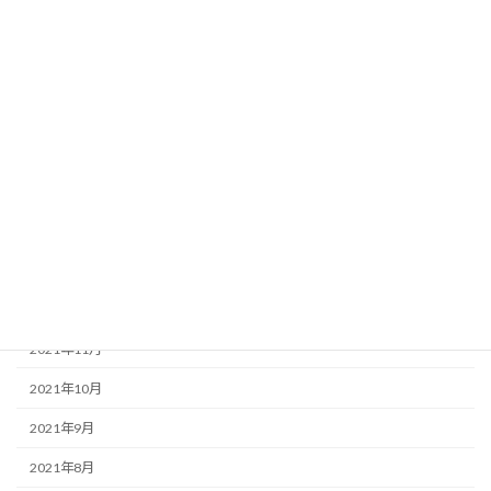
2022年8月
2022年6月
2022年5月
2022年4月
2022年3月
2022年2月
2022年1月
2021年12月
2021年11月
2021年10月
2021年9月
2021年8月