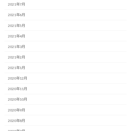
2021年7月
2021年6月
2021年5月
2021年4月
2021年3月
2021年2月
2021年1月
2020年12月
2020年11月
2020年10月
2020年9月
2020年8月