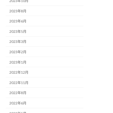
2023年10月
2023年8月
2023年6月
2023年5月
2023年3月
2023年2月
2023年1月
2022年12月
2022年11月
2022年8月
2022年6月