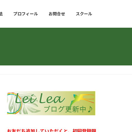
法
プロフィール
お問合せ
スクール
お友だち追加していただくと、初回登録限