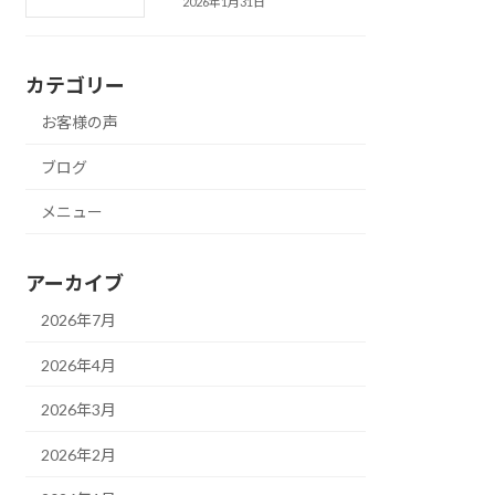
2026年1月31日
カテゴリー
お客様の声
ブログ
メニュー
アーカイブ
2026年7月
2026年4月
2026年3月
2026年2月