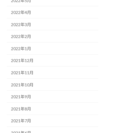
2022年5月
2022年4月
2022年3月
2022年2月
2022年1月
2021年12月
2021年11月
2021年10月
2021年9月
2021年8月
2021年7月
2021年6月