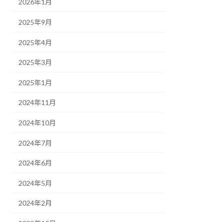
2026年1月
2025年9月
2025年4月
2025年3月
2025年1月
2024年11月
2024年10月
2024年7月
2024年6月
2024年5月
2024年2月