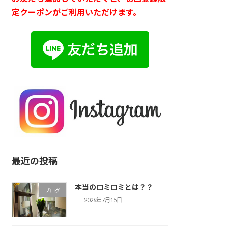
定クーポンがご利用いただけます。
最近の投稿
本当のロミロミとは？？
ブログ
2026年7月15日