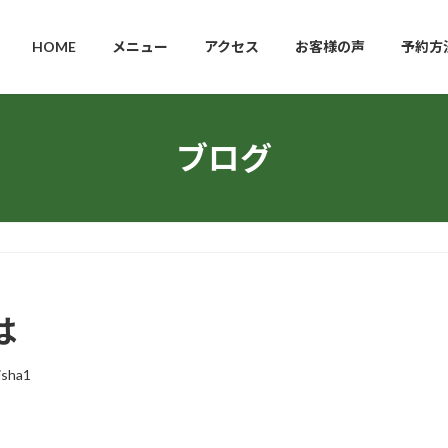
HOME
メニュー
アクセス
お客様の声
予約方
ブログ
は
isha1