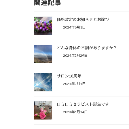
関連記事
価格改定のお知らせとお詫び
2024年6月1日
どんな身体の不調がありますか？
2024年2月29日
サロン18周年
2024年2月1日
ロミロミセラピスト誕生です
2023年5月14日