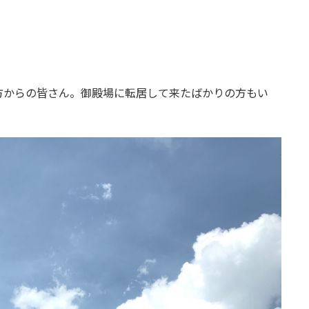
。
方からの皆さん。御殿場に転居して来たばかりの方もい