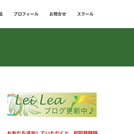
法
プロフィール
お問合せ
スクール
お友だち追加していただくと、初回登録限