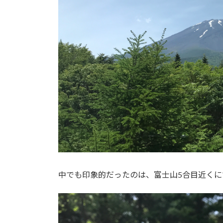
中でも印象的だったのは、富士山5合目近くに