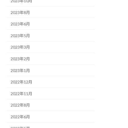
2023年10月
2023年8月
2023年6月
2023年5月
2023年3月
2023年2月
2023年1月
2022年12月
2022年11月
2022年8月
2022年6月