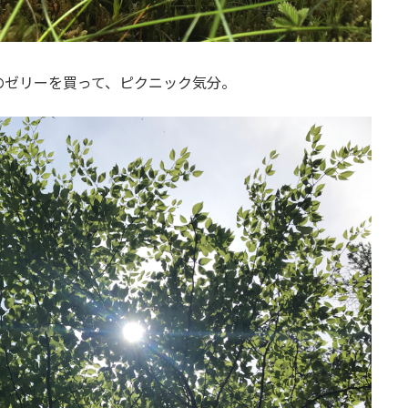
のゼリーを買って、ピクニック気分。