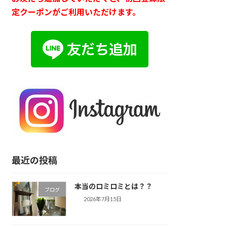
定クーポンがご利用いただけます。
最近の投稿
本当のロミロミとは？？
ブログ
2026年7月15日