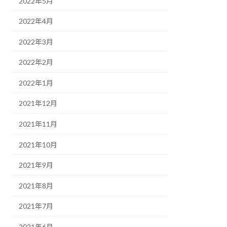
2022年5月
2022年4月
2022年3月
2022年2月
2022年1月
2021年12月
2021年11月
2021年10月
2021年9月
2021年8月
2021年7月
2021年6月