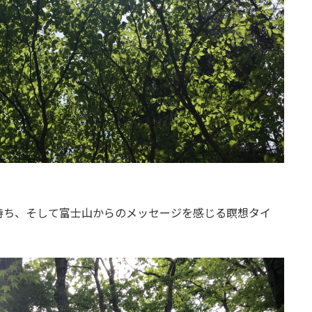
持ち、そして富士山からのメッセージを感じる瞑想タイ