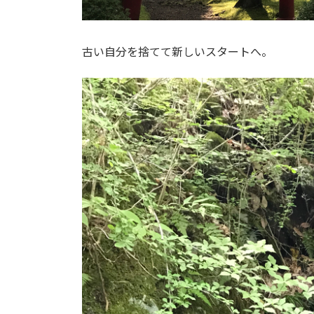
古い自分を捨てて新しいスタートへ。