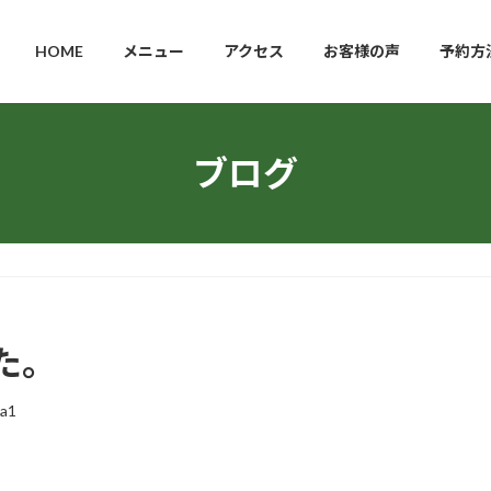
HOME
メニュー
アクセス
お客様の声
予約方
ブログ
た。
ha1