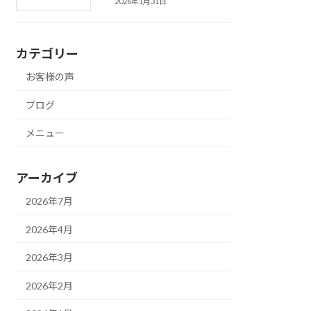
2026年1月31日
カテゴリー
お客様の声
ブログ
メニュー
アーカイブ
2026年7月
2026年4月
2026年3月
2026年2月