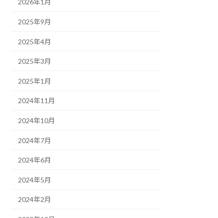
2026年1月
2025年9月
2025年4月
2025年3月
2025年1月
2024年11月
2024年10月
2024年7月
2024年6月
2024年5月
2024年2月